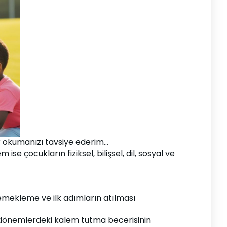
 okumanızı tavsiye ederim...
çocukların fiziksel, bilişsel, dil, sosyal ve 
mekleme ve ilk adımların atılması 
dönemlerdeki kalem tutma becerisinin 