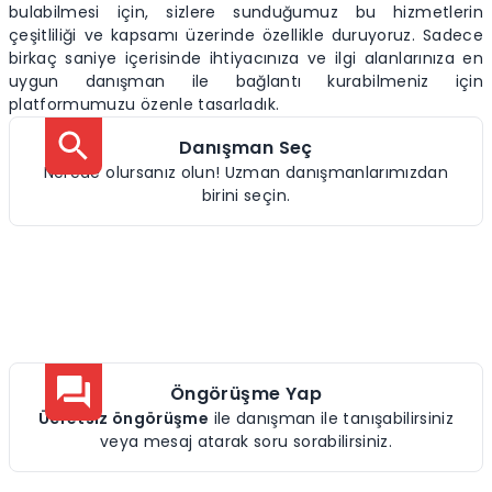
bulabilmesi için, sizlere sunduğumuz bu hizmetlerin
çeşitliliği ve kapsamı üzerinde özellikle duruyoruz. Sadece
birkaç saniye içerisinde ihtiyacınıza ve ilgi alanlarınıza en
uygun danışman ile bağlantı kurabilmeniz için
platformumuzu özenle tasarladık.
Danışman Seç
Nerede olursanız olun! Uzman danışmanlarımızdan
birini seçin.
Öngörüşme Yap
Ücretsiz öngörüşme
ile danışman ile tanışabilirsiniz
veya mesaj atarak soru sorabilirsiniz.