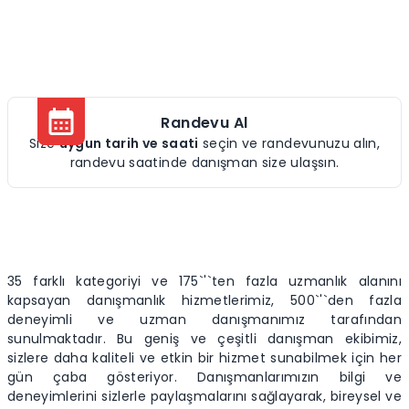
Randevu Al
Size
uygun tarih ve saati
seçin ve randevunuzu alın,
randevu saatinde danışman size ulaşsın.
35 farklı kategoriyi ve 175`'`ten fazla uzmanlık alanını
kapsayan danışmanlık hizmetlerimiz, 500`'`den fazla
deneyimli ve uzman danışmanımız tarafından
sunulmaktadır. Bu geniş ve çeşitli danışman ekibimiz,
sizlere daha kaliteli ve etkin bir hizmet sunabilmek için her
gün çaba gösteriyor. Danışmanlarımızın bilgi ve
deneyimlerini sizlerle paylaşmalarını sağlayarak, bireysel ve