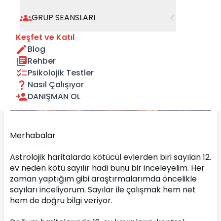
GRUP SEANSLARI
Keşfet ve Katıl
Blog
Rehber
Psikolojik Testler
Nasıl Çalışıyor
DANIŞMAN OL
Merhabalar
Astrolojik haritalarda kötücül evlerden biri sayılan 12. 
ev neden kötü sayılır hadi bunu bir inceleyelim. Her 
zaman yaptığım gibi araştırmalarımda öncelikle 
sayıları inceliyorum. Sayılar ile çalışmak hem net 
hem de doğru bilgi veriyor.