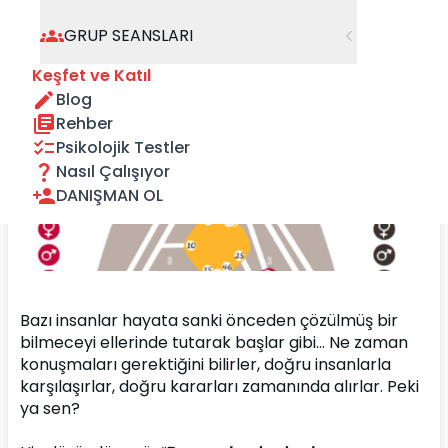
GRUP SEANSLARI
Keşfet ve Katıl
Blog
Rehber
Psikolojik Testler
Nasıl Çalışıyor
DANIŞMAN OL
Bazı insanlar hayata sanki önceden çözülmüş bir 
bilmeceyi ellerinde tutarak başlar gibi… Ne zaman 
konuşmaları gerektiğini bilirler, doğru insanlarla 
karşılaşırlar, doğru kararları zamanında alırlar. Peki 
ya sen?