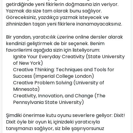
getirdiğinde yeni fikirlerin doğmasına izin veriyor. 
Yazmak da size tam olarak bunu sağlıyor. 
Göreceksiniz, yazdıkça yazmak isteyecek ve 
zihninizden taşan yeni fikirlere inanamayacaksınız.
Bir yandan, yaratıcılık üzerine online dersler alarak 
kendinizi geliştirmek de bir seçenek. Benim 
favorilerimi aşağıda sizin için listeliyorum:
Ignite Your Everyday Creativity (State University 
of New York)
Creative Thinking: Techniques and Tools for 
Success (Imperial College London)
Creative Problem Solving (University of 
Minnesota)
Creativity, Innovation, and Change (The 
Pennsylvania State University)
Şimdiki önerimse kutu oyunu severlere geliyor: Dixit! 
Dixit öyle bir oyun ki, içinizdeki yaratıcıyla 
tanışmanızı sağlıyor, siz bile şaşırıyorsunuz 