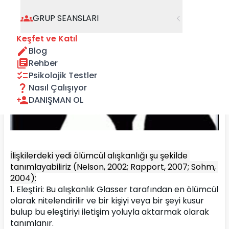
GRUP SEANSLARI
Keşfet ve Katıl
Blog
Rehber
Psikolojik Testler
Nasıl Çalışıyor
DANIŞMAN OL
İlişkilerdeki yedi ölümcül alışkanlığı şu şekilde 
tanımlayabiliriz (Nelson, 2002; Rapport, 2007; Sohm, 
2004):
1. Eleştiri: Bu alışkanlık Glasser tarafından en ölümcül 
olarak nitelendirilir ve bir kişiyi veya bir şeyi kusur 
bulup bu eleştiriyi iletişim yoluyla aktarmak olarak 
tanımlanır.