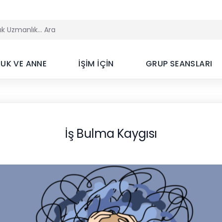
UK VE ANNE
İŞİM İÇİN
GRUP SEANSLARI
İş Bulma Kaygısı