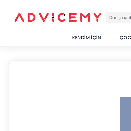
KENDİM İÇİN
ÇOC