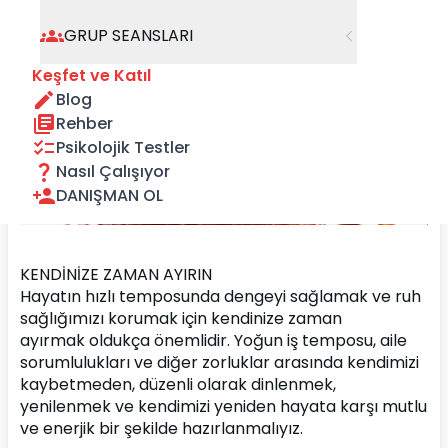
GRUP SEANSLARI
Keşfet ve Katıl
Blog
Rehber
Psikolojik Testler
Nasıl Çalışıyor
DANIŞMAN OL
KENDİNİZE ZAMAN AYIRIN
Hayatın hızlı temposunda dengeyi sağlamak ve ruh 
sağlığımızı korumak için kendinize zaman 
ayırmak oldukça önemlidir. Yoğun iş temposu, aile 
sorumlulukları ve diğer zorluklar arasında kendimizi 
kaybetmeden, düzenli olarak dinlenmek, 
yenilenmek ve kendimizi yeniden hayata karşı mutlu 
ve enerjik bir şekilde hazırlanmalıyız. 