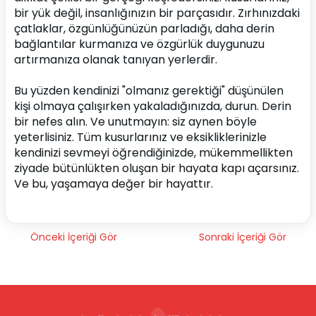
bir yük değil, insanlığınızın bir parçasıdır. Zırhınızdaki 
çatlaklar, özgünlüğünüzün parladığı, daha derin 
bağlantılar kurmanıza ve özgürlük duygunuzu 
artırmanıza olanak tanıyan yerlerdir.
Bu yüzden kendinizi "olmanız gerektiği" düşünülen 
kişi olmaya çalışırken yakaladığınızda, durun. Derin 
bir nefes alın. Ve unutmayın: siz aynen böyle 
yeterlisiniz. Tüm kusurlarınız ve eksikliklerinizle 
kendinizi sevmeyi öğrendiğinizde, mükemmellikten 
ziyade bütünlükten oluşan bir hayata kapı açarsınız. 
Ve bu, yaşamaya değer bir hayattır.
Önceki İçeriği Gör
Sonraki İçeriği Gör