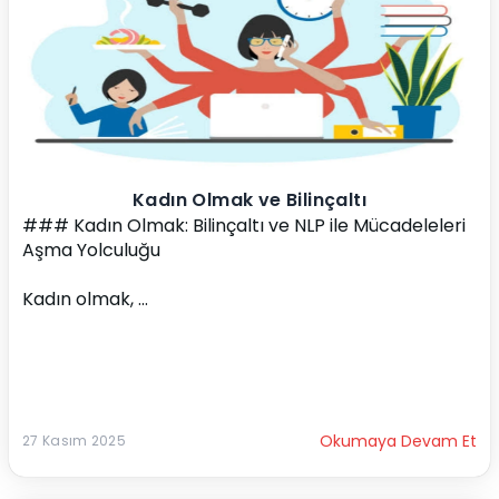
Kadın Olmak ve Bilinçaltı
### Kadın Olmak: Bilinçaltı ve NLP ile Mücadeleleri 
Aşma Yolculuğu
Kadın olmak, ...
Okumaya Devam Et
27 Kasım 2025