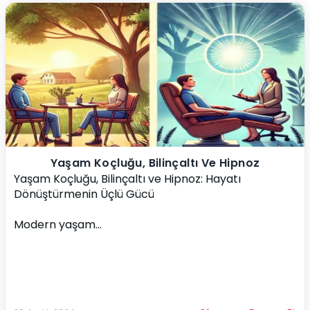
Yaşam Koçluğu, Bilinçaltı Ve Hipnoz
Yaşam Koçluğu, Bilinçaltı ve Hipnoz: Hayatı 
Dönüştürmenin Üçlü Gücü
Modern yaşam...