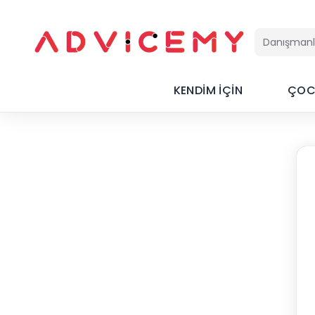
KENDİM İÇİN
ÇOC