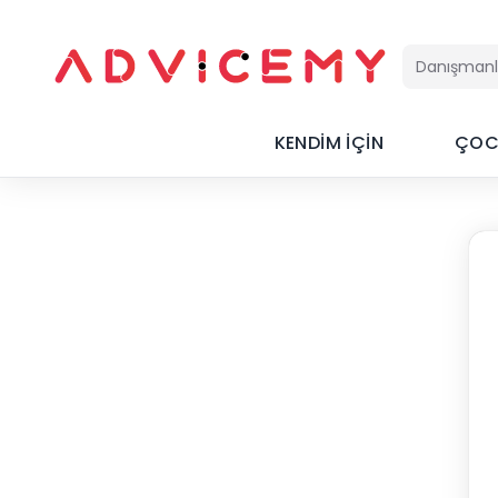
KENDİM İÇİN
ÇOC