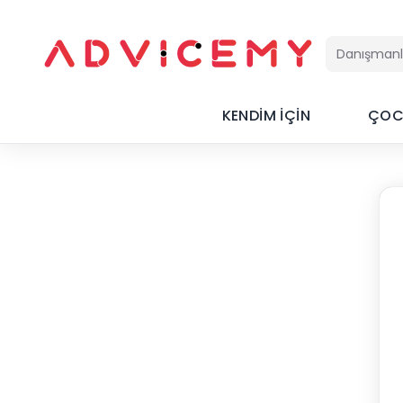
KENDİM İÇİN
ÇOC