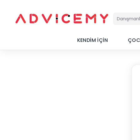
KENDİM İÇİN
ÇOC