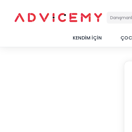
KENDİM İÇİN
ÇOC