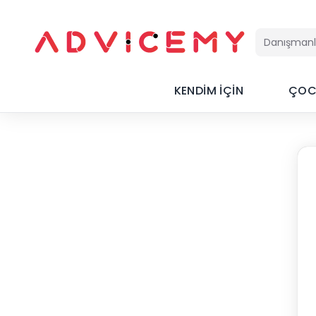
KENDİM İÇİN
ÇOC