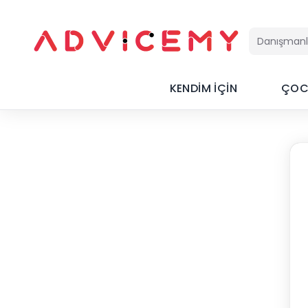
KENDİM İÇİN
ÇOC