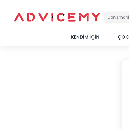
KENDİM İÇİN
ÇOC