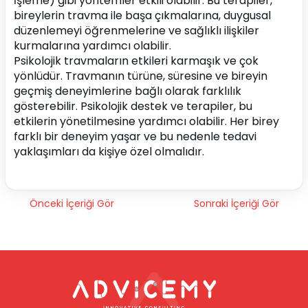
İşleme) gibi yöntemler etkili olabilir. Bu terapiler, 
bireylerin travma ile başa çıkmalarına, duygusal 
düzenlemeyi öğrenmelerine ve sağlıklı ilişkiler 
kurmalarına yardımcı olabilir.
Psikolojik travmaların etkileri karmaşık ve çok 
yönlüdür. Travmanın türüne, süresine ve bireyin 
geçmiş deneyimlerine bağlı olarak farklılık 
gösterebilir. Psikolojik destek ve terapiler, bu 
etkilerin yönetilmesine yardımcı olabilir. Her birey 
farklı bir deneyim yaşar ve bu nedenle tedavi 
yaklaşımları da kişiye özel olmalıdır.
Önceki İçeriği Gör
Sonraki İçeriği Gör