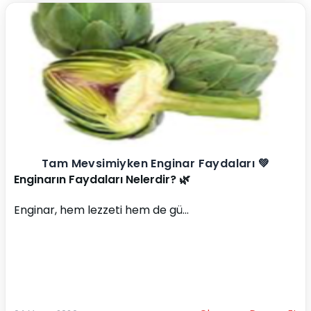
Tam Mevsimiyken Enginar Faydaları 💚
Enginarın Faydaları Nelerdir? 🌿
Enginar, hem lezzeti hem de gü...