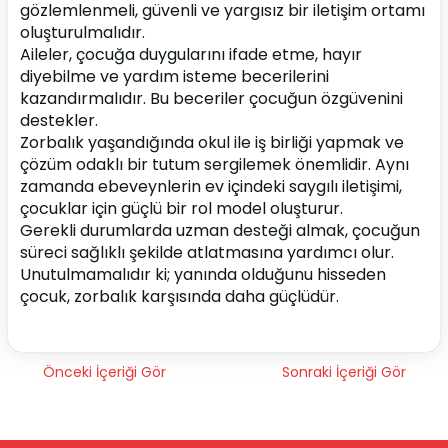
gözlemlenmeli, güvenli ve yargısız bir iletişim ortamı 
oluşturulmalıdır.
Aileler, çocuğa duygularını ifade etme, hayır 
diyebilme ve yardım isteme becerilerini 
kazandırmalıdır. Bu beceriler çocuğun özgüvenini 
destekler.
Zorbalık yaşandığında okul ile iş birliği yapmak ve 
çözüm odaklı bir tutum sergilemek önemlidir. Aynı 
zamanda ebeveynlerin ev içindeki saygılı iletişimi, 
çocuklar için güçlü bir rol model oluşturur.
Gerekli durumlarda uzman desteği almak, çocuğun 
süreci sağlıklı şekilde atlatmasına yardımcı olur.
Unutulmamalıdır ki; yanında olduğunu hisseden 
çocuk, zorbalık karşısında daha güçlüdür.
Önceki İçeriği Gör
Sonraki İçeriği Gör