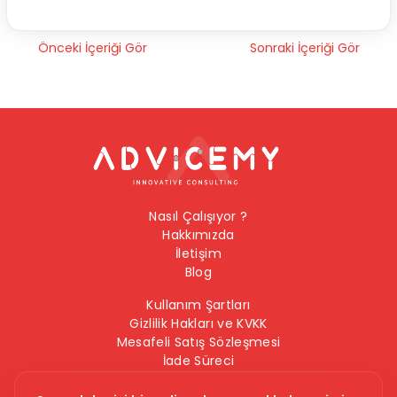
Önceki İçeriği Gör
Sonraki İçeriği Gör
Nasıl Çalışıyor ?
Hakkımızda
İletişim
Blog
Kullanım Şartları
Gizlilik Hakları ve KVKK
Mesafeli Satış Sözleşmesi
İade Süreci
Çerez Politikası