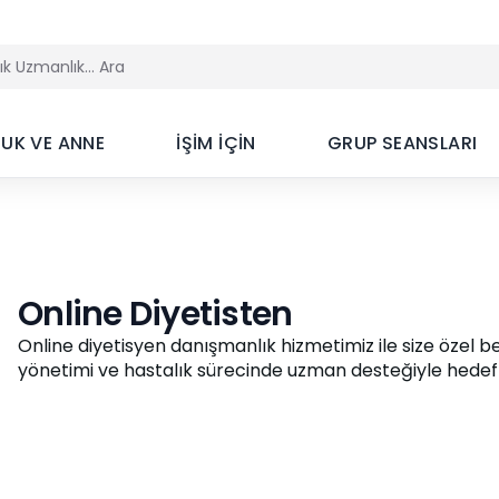
UK VE ANNE
İŞİM İÇİN
GRUP SEANSLARI
Online Diyetisten
Online diyetisyen danışmanlık hizmetimiz ile size özel be
yönetimi ve hastalık sürecinde uzman desteğiyle hedefle