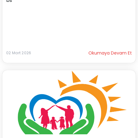
bs
Okumaya Devam Et
02 Mart 2026