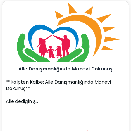
Aile Danışmanlığında Manevi Dokunuş
**Kalpten Kalbe: Aile Danışmanlığında Manevi 
Dokunuş**
Aile dediğin ş...