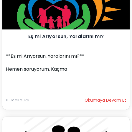
Eş mi Arıyorsun, Yaralarını mı?
**Eş mi Arıyorsun, Yaralarını mı?**
Hemen soruyorum. Kaçma
Okumaya Devam Et
11 Ocak 2026