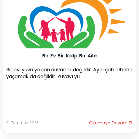
Bir Ev Bir Kalp Bir Aile
Bir evi yuva yapan duvarlar değildir. Aynı çatı altında 
yaşamak da değildir. Yuvayı yu...
Okumaya Devam Et
21 Temmuz 2026