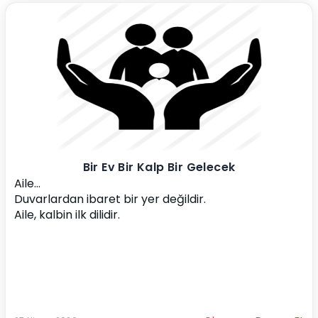
Bir Ev Bir Kalp Bir Gelecek
Aile…
Duvarlardan ibaret bir yer değildir.
Aile, kalbin ilk dilidir.