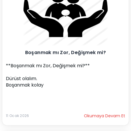
Boşanmak mı Zor, Değişmek mi?
**Boşanmak mı Zor, Değişmek mi?**
Dürüst olalım.
Boşanmak kolay
Okumaya Devam Et
11 Ocak 2026