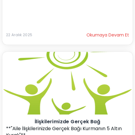
Okumaya Devam Et
22 Aralık 2025
İlişkilerimizde Gerçek Bağ
**"Aile İlişkilerinizde Gerçek Bağı Kurmanın 5 Altın 